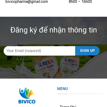
bivicopharma@gmail.com
8h00 – 16h00
Đăng ký để nhận thông tin
MENU