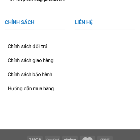
CHÍNH SÁCH
LIÊN HỆ
Chính sách đổi trả
Chính sách giao hàng
Chính sách bảo hành
Hướng dẫn mua hàng